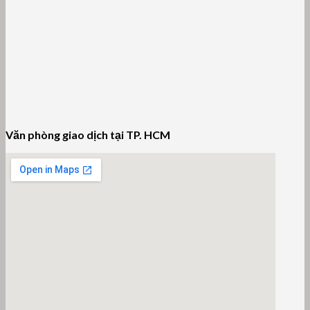
Văn phòng giao dịch tại TP. HCM