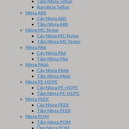
Tấm Nhựa Teflon
Ron nhựa Teflon
Nhựa ABS
Cây Nhựa ABS
Tấm Nhựa ABS
Nhựa MC Nylon
Cây Nhựa MC Nylon
Tấm Nhựa MC Nylon
Nhựa PA6
Cây Nhựa PA6
Tấm Nhựa PA6
Nhựa PA66
Cây Nhựa PA66
Tấm Nhựa PA66
Nhựa PE-HDPE
Cây Nhựa PE-HDPE
Tấm Nhựa PE-HDPE
Nhựa PEEK
Cây Nhựa PEEK
Tấm Nhựa PEEK
Nhựa POM
Tấm Nhựa POM
Ống Nhựa POM