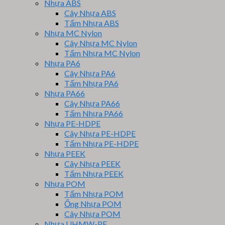
Nhựa ABS
Cây Nhựa ABS
Tấm Nhựa ABS
Nhựa MC Nylon
Cây Nhựa MC Nylon
Tấm Nhựa MC Nylon
Nhựa PA6
Cây Nhựa PA6
Tấm Nhựa PA6
Nhựa PA66
Cây Nhựa PA66
Tấm Nhựa PA66
Nhựa PE-HDPE
Cây Nhựa PE-HDPE
Tấm Nhựa PE-HDPE
Nhựa PEEK
Cây Nhựa PEEK
Tấm Nhựa PEEK
Nhựa POM
Tấm Nhựa POM
Ống Nhựa POM
Cây Nhựa POM
Nhựa UHMW-PE