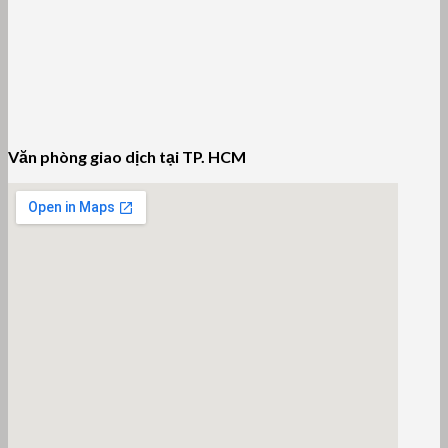
Văn phòng giao dịch tại TP. HCM