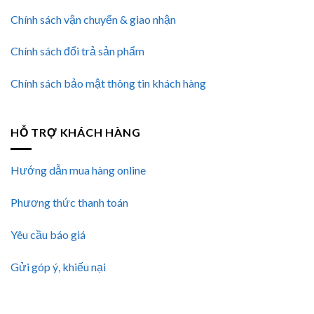
Chính sách vận chuyển & giao nhận
Chính sách đổi trả sản phẩm
Chính sách bảo mật thông tin khách hàng
HỖ TRỢ KHÁCH HÀNG
Hướng dẫn mua hàng online
Phương thức thanh toán
Yêu cầu báo giá
Gửi góp ý, khiếu nại