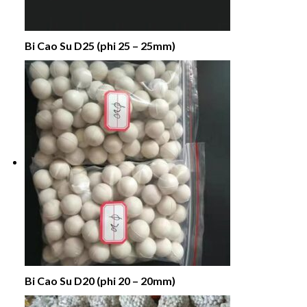
Bi Cao Su D25 (phi 25 – 25mm)
Bi Cao Su D20 (phi 20 – 20mm)