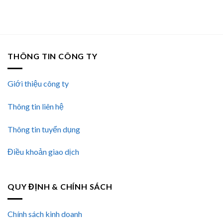
sao
THÔNG TIN CÔNG TY
Giới thiệu công ty
Thông tin liên hệ
Thông tin tuyển dụng
Điều khoản giao dịch
QUY ĐỊNH & CHÍNH SÁCH
Chính sách kinh doanh