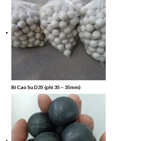
Bi Cao Su D35 (phi 35 – 35mm)