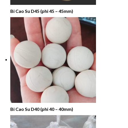
Bi Cao Su D45 (phi 45 – 45mm)
Bi Cao Su D40 (phi 40 – 40mm)