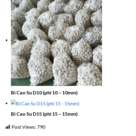
Bi Cao Su D10 (phi 10 – 10mm)
Bi Cao Su D15 (phi 15 – 15mm)
Post Views:
790