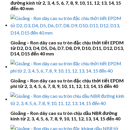
đường kính từ 2, 3, 4, 5, 6, 7, 8, 9, 10, 11, 12, 13, 14, 15
đến 40 mm
Gioăng – Ron dây cao su tròn đặc chịu thời tiết EPDM
từ D2, D3, D4, D5, D6, D7, D8, D9, D10, D11, D12, D13,
D14, D15 đến 40 mm
Gioăng – Ron dây cao su tròn đặc chịu thời tiết EPDM
phi từ 2, 3, 4, 5, 6, 7, 8, 9, 10, 11, 12, 13, 14, 15 đến 40
Gioăng – Ron dây cao su tròn chịu dầu NBR đường
kính từ 2, 3, 4, 5, 6, 7, 8, 9, 10, 11, 12, 13, 14, 15 đến 40