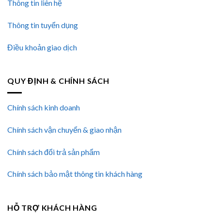
Thông tin liên hệ
Thông tin tuyển dụng
Điều khoản giao dịch
QUY ĐỊNH & CHÍNH SÁCH
Chính sách kinh doanh
Chính sách vận chuyển & giao nhận
Chính sách đổi trả sản phẩm
Chính sách bảo mật thông tin khách hàng
HỖ TRỢ KHÁCH HÀNG