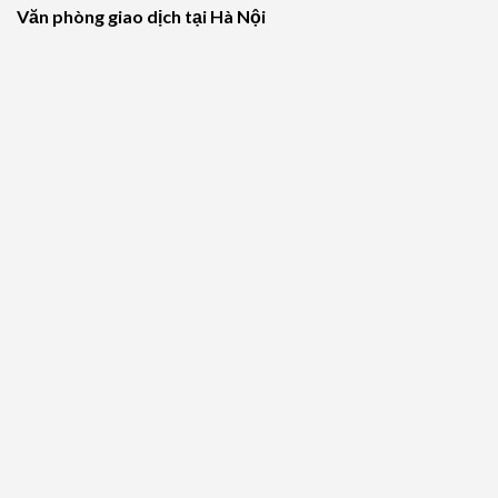
Văn phòng giao dịch tại Hà Nội