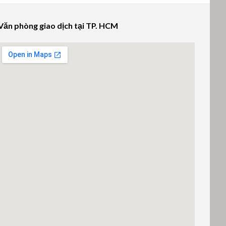
Văn phòng giao dịch tại TP. HCM