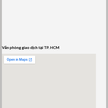
Văn phòng giao dịch tại TP. HCM