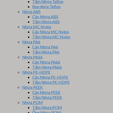
Tấm Nhựa Teflon
Ron nhựa Teflon
Nhựa ABS
Cây Nhựa ABS
Tấm Nhựa ABS
Nhựa MC Nylon
Cây Nhựa MC Nylon
Tấm Nhựa MC Nylon
Nhựa PA6
Cây Nhựa PA6
Tấm Nhựa PA6
Nhựa PA66
Cây Nhựa PA66
Tấm Nhựa PA66
Nhựa PE-HDPE
Cây Nhựa PE-HDPE
Tấm Nhựa PE-HDPE
Nhựa PEEK
Cây Nhựa PEEK
Tấm Nhựa PEEK
Nhựa POM
Tấm Nhựa POM
Ống Nhựa POM