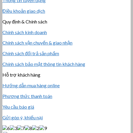
Thông tin tuyển dụng
Điều khoản giao dịch
Quy định & Chính sách
Chính sách kinh doanh
Chính sách vận chuyển & giao nhận
Chính sách đổi trả sản phẩm
Chính sách bảo mật thông tin khách hàng
Hỗ trợ khách hàng
Hướng dẫn mua hàng online
Phương thức thanh toán
Yêu cầu báo giá
Gửi góp ý, khiếu nại