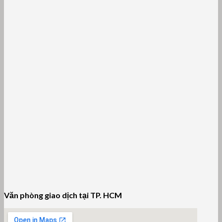
Văn phòng giao dịch tại TP. HCM