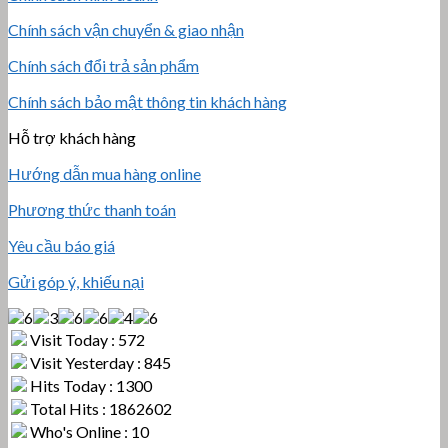
Chính sách vận chuyển & giao nhận
Chính sách đổi trả sản phẩm
Chính sách bảo mật thông tin khách hàng
Hỗ trợ khách hàng
Hướng dẫn mua hàng online
Phương thức thanh toán
Yêu cầu báo giá
Gửi góp ý, khiếu nại
Visit Today : 572
Visit Yesterday : 845
Hits Today : 1300
Total Hits : 1862602
Who's Online : 10