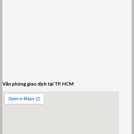
Văn phòng giao dịch tại TP. HCM