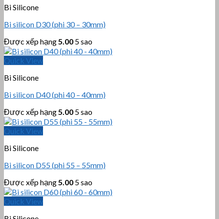
Bi Silicone
Bi silicon D30 (phi 30 – 30mm)
Được xếp hạng
5.00
5 sao
Quick View
Bi Silicone
Bi silicon D40 (phi 40 – 40mm)
Được xếp hạng
5.00
5 sao
Quick View
Bi Silicone
Bi silicon D55 (phi 55 – 55mm)
Được xếp hạng
5.00
5 sao
Quick View
Bi Silicone