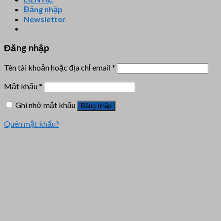
Đăng nhập
Newsletter
Đăng nhập
Tên tài khoản hoặc địa chỉ email
*
Mật khẩu
*
Ghi nhớ mật khẩu
Đăng nhập
Quên mật khẩu?