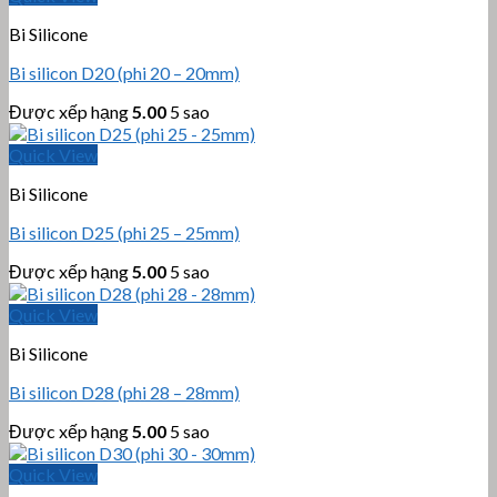
Bi Silicone
Bi silicon D20 (phi 20 – 20mm)
Được xếp hạng
5.00
5 sao
Quick View
Bi Silicone
Bi silicon D25 (phi 25 – 25mm)
Được xếp hạng
5.00
5 sao
Quick View
Bi Silicone
Bi silicon D28 (phi 28 – 28mm)
Được xếp hạng
5.00
5 sao
Quick View