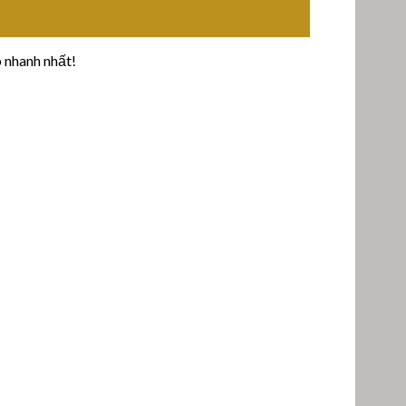
 nhanh nhất!