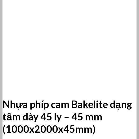
Nhựa phíp cam Bakelite dạng
tấm dày 45 ly – 45 mm
(1000x2000x45mm)