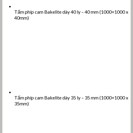
Tấm phíp cam Bakelite dày 40 ly – 40 mm (1000×1000 x
40mm)
Tấm phíp cam Bakelite dày 35 ly – 35 mm (1000×1000 x
35mm)