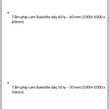
Tấm phíp cam Bakelite dày 60 ly – 60 mm (1000×1000 x
60mm)
Tấm phíp cam Bakelite dày 50 ly – 50 mm (1000×1000 x
50mm)