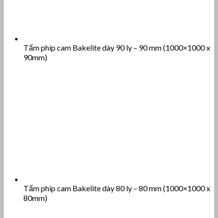
Tấm phíp cam Bakelite dày 90 ly – 90 mm (1000×1000 x
90mm)
Tấm phíp cam Bakelite dày 80 ly – 80 mm (1000×1000 x
80mm)