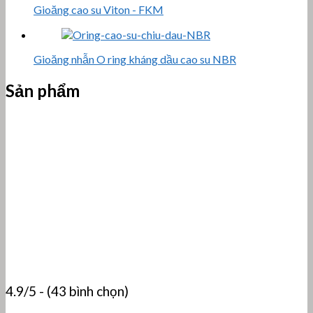
Gioăng cao su Viton - FKM
Gioăng nhẫn O ring kháng dầu cao su NBR
Sản phẩm
4.9/5 - (43 bình chọn)