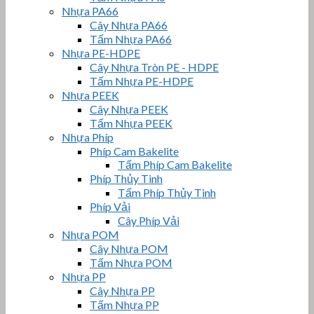
Nhựa PA66
Cây Nhựa PA66
Tấm Nhựa PA66
Nhựa PE-HDPE
Cây Nhựa Tròn PE - HDPE
Tấm Nhựa PE-HDPE
Nhựa PEEK
Cây Nhựa PEEK
Tấm Nhựa PEEK
Nhựa Phíp
Phíp Cam Bakelite
Tấm Phíp Cam Bakelite
Phíp Thủy Tinh
Tấm Phíp Thủy Tinh
Phíp Vải
Cây Phíp Vải
Nhựa POM
Cây Nhựa POM
Tấm Nhựa POM
Nhựa PP
Cây Nhựa PP
Tấm Nhựa PP