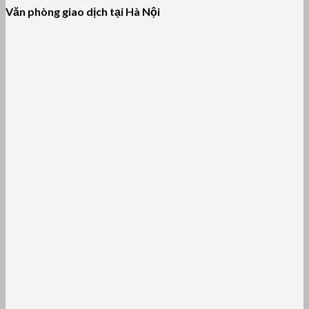
Văn phòng giao dịch tại Hà Nội