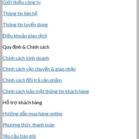
Giới thiệu công ty
Thông tin liên hệ
Thông tin tuyển dụng
Điều khoản giao dịch
Quy định & Chính sách
Chính sách kinh doanh
Chính sách vận chuyển & giao nhận
Chính sách đổi trả sản phẩm
Chính sách bảo mật thông tin khách hàng
Hỗ trợ khách hàng
Hướng dẫn mua hàng online
Phương thức thanh toán
Yêu cầu báo giá