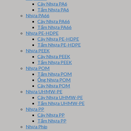
Cây Nhựa PA6
Tấm Nhựa PA6
Nhựa PA66
Cây Nhựa PA66
Tấm Nhựa PA66
Nhựa PE-HDPE
Cây Nhựa PE-HDPE
Tấm Nhựa PE-HDPE
Nhựa PEEK
Cây Nhựa PEEK
Tấm Nhựa PEEK
Nhựa POM
Tấm Nhựa POM
Ống Nhựa POM
Cây Nhựa POM
Nhựa UHMW-PE
Cây Nhựa UHMW-PE
Tấm Nhựa UHMW-PE
Nhựa PP
Cây Nhựa PP
Tấm Nhựa PP
Nhựa Phíp