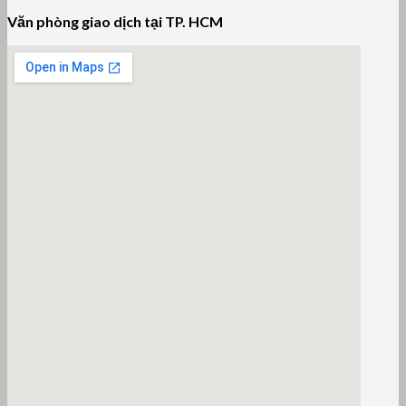
Văn phòng giao dịch tại TP. HCM