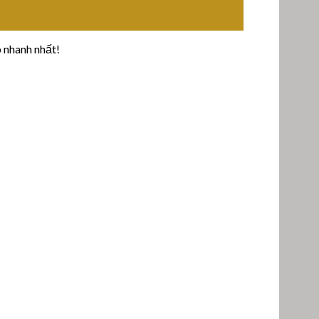
 nhanh nhất!