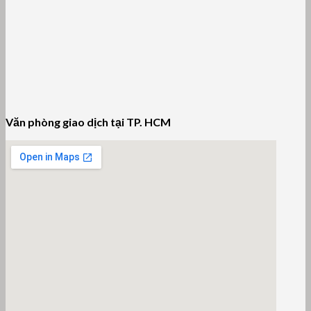
Văn phòng giao dịch tại TP. HCM