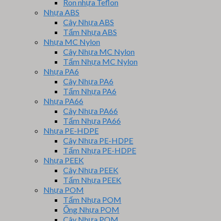
Ron nhựa Teflon
Nhựa ABS
Cây Nhựa ABS
Tấm Nhựa ABS
Nhựa MC Nylon
Cây Nhựa MC Nylon
Tấm Nhựa MC Nylon
Nhựa PA6
Cây Nhựa PA6
Tấm Nhựa PA6
Nhựa PA66
Cây Nhựa PA66
Tấm Nhựa PA66
Nhựa PE-HDPE
Cây Nhựa PE-HDPE
Tấm Nhựa PE-HDPE
Nhựa PEEK
Cây Nhựa PEEK
Tấm Nhựa PEEK
Nhựa POM
Tấm Nhựa POM
Ống Nhựa POM
Cây Nhựa POM