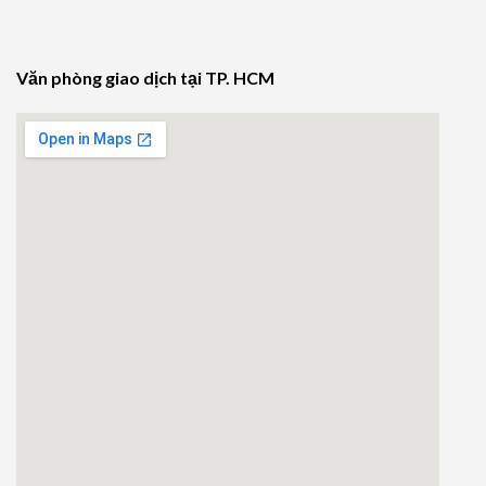
Văn phòng giao dịch tại TP. HCM