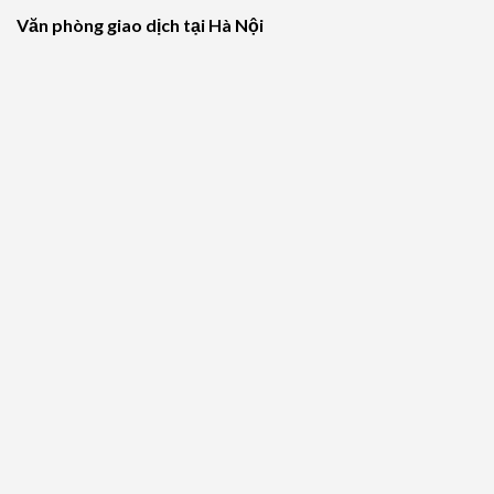
Văn phòng giao dịch tại Hà Nội