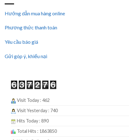
Hướng dẫn mua hàng online
Phương thức thanh toán
Yêu cầu báo giá
Gửi góp ý, khiếu nại
Visit Today : 462
Visit Yesterday : 740
Hits Today : 890
Total Hits : 1863850