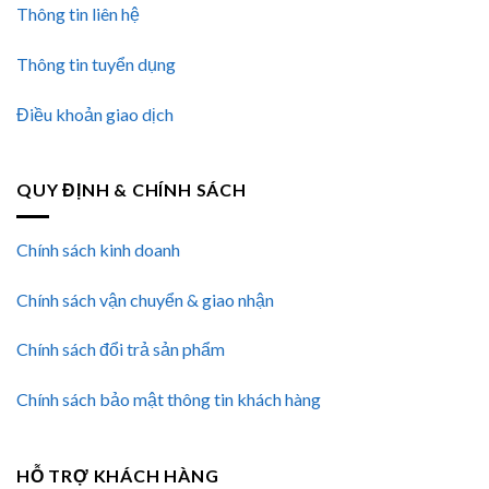
Thông tin liên hệ
Thông tin tuyển dụng
Điều khoản giao dịch
QUY ĐỊNH & CHÍNH SÁCH
Chính sách kinh doanh
Chính sách vận chuyển & giao nhận
Chính sách đổi trả sản phẩm
Chính sách bảo mật thông tin khách hàng
HỖ TRỢ KHÁCH HÀNG