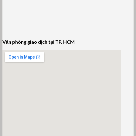
Văn phòng giao dịch tại TP. HCM