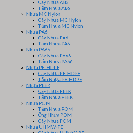
Cây Nhựa ABS
Tấm Nhựa ABS
Nhựa MC Nylon
Cây Nhựa MC Nylon
Tấm Nhựa MC Nylon
Nhựa PA6
Cây Nhựa PA6
Tấm Nhựa PA6
Nhựa PA66
Cây Nhựa PA66
Tấm Nhựa PA66
Nhựa PE-HDPE
Cây Nhựa PE-HDPE
Tấm Nhựa PE-HDPE
Nhựa PEEK
Cây Nhựa PEEK
Tấm Nhựa PEEK
Nhựa POM
Tấm Nhựa POM
Ống Nhựa POM
Cây Nhựa POM
Nhựa UHMW-PE
Cây Nhựa UHMW-PE