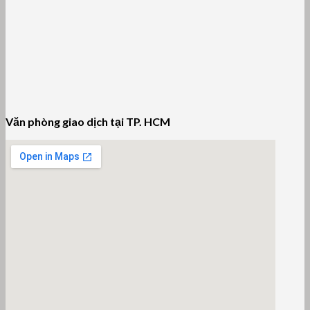
Văn phòng giao dịch tại TP. HCM