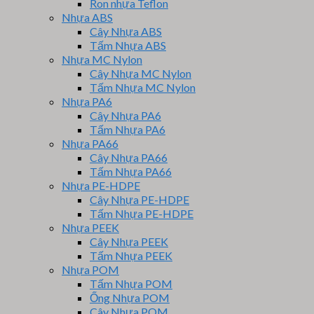
Ron nhựa Teflon
Nhựa ABS
Cây Nhựa ABS
Tấm Nhựa ABS
Nhựa MC Nylon
Cây Nhựa MC Nylon
Tấm Nhựa MC Nylon
Nhựa PA6
Cây Nhựa PA6
Tấm Nhựa PA6
Nhựa PA66
Cây Nhựa PA66
Tấm Nhựa PA66
Nhựa PE-HDPE
Cây Nhựa PE-HDPE
Tấm Nhựa PE-HDPE
Nhựa PEEK
Cây Nhựa PEEK
Tấm Nhựa PEEK
Nhựa POM
Tấm Nhựa POM
Ống Nhựa POM
Cây Nhựa POM