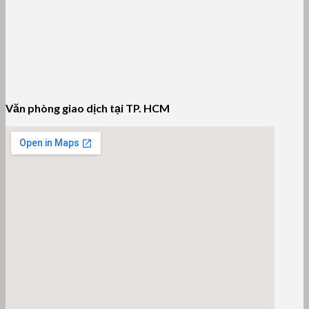
Văn phòng giao dịch tại TP. HCM