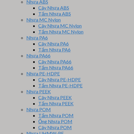
Nhựa ABS
Cây Nhựa ABS
Tấm Nhựa ABS
Nhựa MC Nylon
Cây Nhựa MC Nylon
Tấm Nhựa MC Nylon
Nhựa PA6
Cây Nhựa PA6
Tấm Nhựa PA6
Nhựa PA66
Cây Nhựa PA66
Tấm Nhựa PA66
Nhựa PE-HDPE
Cây Nhựa PE-HDPE
Tấm Nhựa PE-HDPE
Nhựa PEEK
Cây Nhựa PEEK
Tấm Nhựa PEEK
Nhựa POM
Tấm Nhựa POM
Ống Nhựa POM
Cây Nhựa POM
Nhựa UHMW-PE