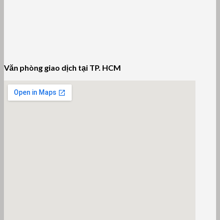
Văn phòng giao dịch tại TP. HCM