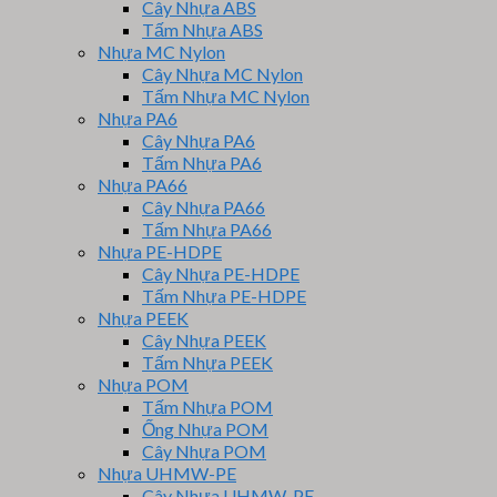
Cây Nhựa ABS
Tấm Nhựa ABS
Nhựa MC Nylon
Cây Nhựa MC Nylon
Tấm Nhựa MC Nylon
Nhựa PA6
Cây Nhựa PA6
Tấm Nhựa PA6
Nhựa PA66
Cây Nhựa PA66
Tấm Nhựa PA66
Nhựa PE-HDPE
Cây Nhựa PE-HDPE
Tấm Nhựa PE-HDPE
Nhựa PEEK
Cây Nhựa PEEK
Tấm Nhựa PEEK
Nhựa POM
Tấm Nhựa POM
Ống Nhựa POM
Cây Nhựa POM
Nhựa UHMW-PE
Cây Nhựa UHMW-PE