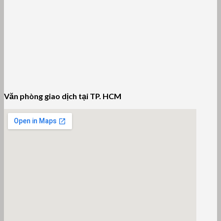
Văn phòng giao dịch tại TP. HCM