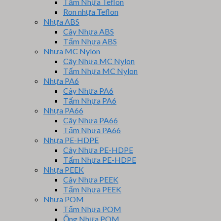
Tấm Nhựa Teflon
Ron nhựa Teflon
Nhựa ABS
Cây Nhựa ABS
Tấm Nhựa ABS
Nhựa MC Nylon
Cây Nhựa MC Nylon
Tấm Nhựa MC Nylon
Nhựa PA6
Cây Nhựa PA6
Tấm Nhựa PA6
Nhựa PA66
Cây Nhựa PA66
Tấm Nhựa PA66
Nhựa PE-HDPE
Cây Nhựa PE-HDPE
Tấm Nhựa PE-HDPE
Nhựa PEEK
Cây Nhựa PEEK
Tấm Nhựa PEEK
Nhựa POM
Tấm Nhựa POM
Ống Nhựa POM