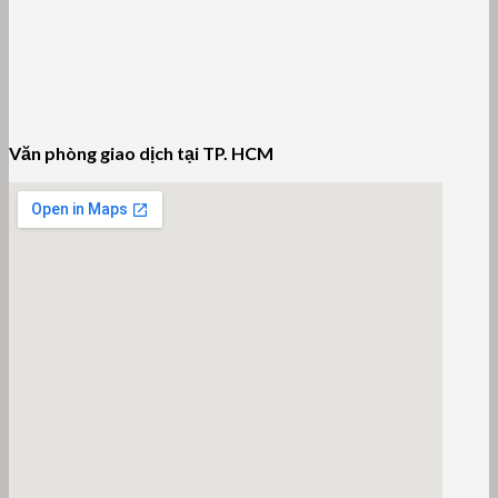
Văn phòng giao dịch tại TP. HCM