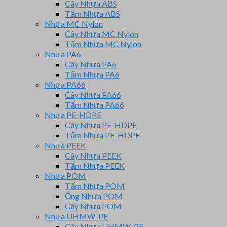
Cây Nhựa ABS
Tấm Nhựa ABS
Nhựa MC Nylon
Cây Nhựa MC Nylon
Tấm Nhựa MC Nylon
Nhựa PA6
Cây Nhựa PA6
Tấm Nhựa PA6
Nhựa PA66
Cây Nhựa PA66
Tấm Nhựa PA66
Nhựa PE-HDPE
Cây Nhựa PE-HDPE
Tấm Nhựa PE-HDPE
Nhựa PEEK
Cây Nhựa PEEK
Tấm Nhựa PEEK
Nhựa POM
Tấm Nhựa POM
Ống Nhựa POM
Cây Nhựa POM
Nhựa UHMW-PE
Cây Nhựa UHMW-PE