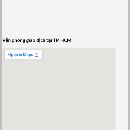
Văn phòng giao dịch tại TP. HCM