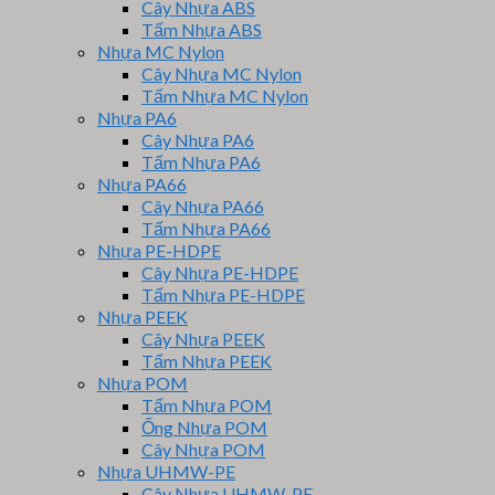
Cây Nhựa ABS
Tấm Nhựa ABS
Nhựa MC Nylon
Cây Nhựa MC Nylon
Tấm Nhựa MC Nylon
Nhựa PA6
Cây Nhựa PA6
Tấm Nhựa PA6
Nhựa PA66
Cây Nhựa PA66
Tấm Nhựa PA66
Nhựa PE-HDPE
Cây Nhựa PE-HDPE
Tấm Nhựa PE-HDPE
Nhựa PEEK
Cây Nhựa PEEK
Tấm Nhựa PEEK
Nhựa POM
Tấm Nhựa POM
Ống Nhựa POM
Cây Nhựa POM
Nhựa UHMW-PE
Cây Nhựa UHMW-PE