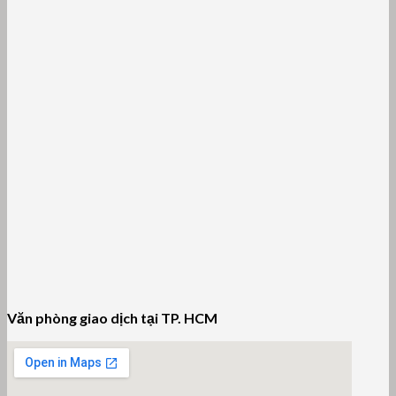
Văn phòng giao dịch tại TP. HCM