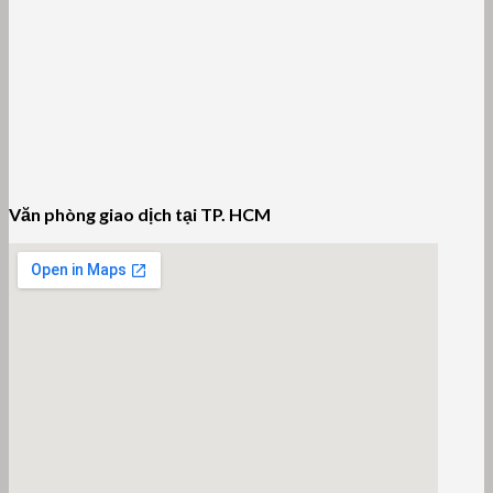
Văn phòng giao dịch tại TP. HCM