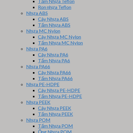
Tấm Nhựa Teflon
Ron nhựa Teflon
Nhựa ABS
Cây Nhựa ABS
Tấm Nhựa ABS
Nhựa MC Nylon
Cây Nhựa MC Nylon
Tấm Nhựa MC Nylon
Nhựa PA6
Cây Nhựa PA6
Tấm Nhựa PA6
Nhựa PA66
Cây Nhựa PA66
Tấm Nhựa PA66
Nhựa PE-HDPE
Cây Nhựa PE-HDPE
Tấm Nhựa PE-HDPE
Nhựa PEEK
Cây Nhựa PEEK
Tấm Nhựa PEEK
Nhựa POM
Tấm Nhựa POM
Ống Nhựa POM