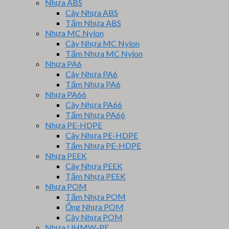
Nhựa ABS
Cây Nhựa ABS
Tấm Nhựa ABS
Nhựa MC Nylon
Cây Nhựa MC Nylon
Tấm Nhựa MC Nylon
Nhựa PA6
Cây Nhựa PA6
Tấm Nhựa PA6
Nhựa PA66
Cây Nhựa PA66
Tấm Nhựa PA66
Nhựa PE-HDPE
Cây Nhựa PE-HDPE
Tấm Nhựa PE-HDPE
Nhựa PEEK
Cây Nhựa PEEK
Tấm Nhựa PEEK
Nhựa POM
Tấm Nhựa POM
Ống Nhựa POM
Cây Nhựa POM
Nhựa UHMW-PE