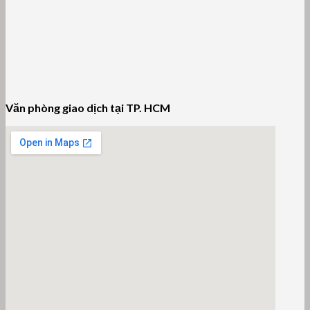
Văn phòng giao dịch tại TP. HCM