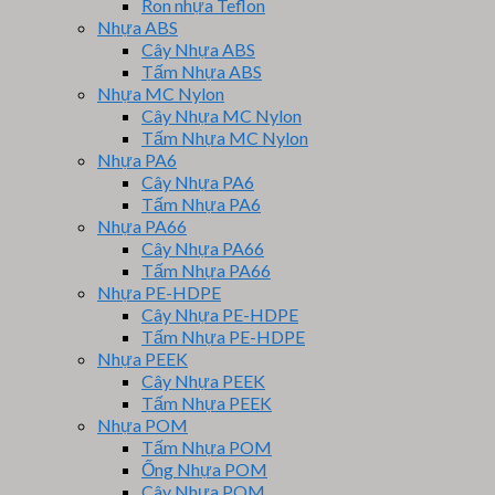
Ron nhựa Teflon
Nhựa ABS
Cây Nhựa ABS
Tấm Nhựa ABS
Nhựa MC Nylon
Cây Nhựa MC Nylon
Tấm Nhựa MC Nylon
Nhựa PA6
Cây Nhựa PA6
Tấm Nhựa PA6
Nhựa PA66
Cây Nhựa PA66
Tấm Nhựa PA66
Nhựa PE-HDPE
Cây Nhựa PE-HDPE
Tấm Nhựa PE-HDPE
Nhựa PEEK
Cây Nhựa PEEK
Tấm Nhựa PEEK
Nhựa POM
Tấm Nhựa POM
Ống Nhựa POM
Cây Nhựa POM