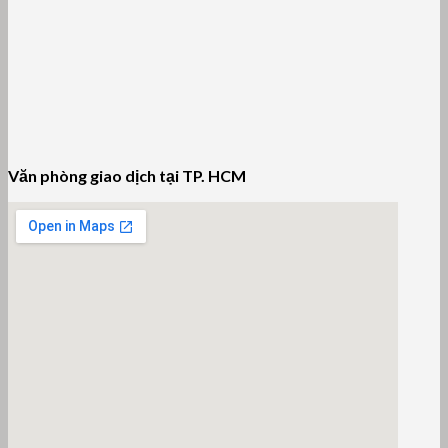
Văn phòng giao dịch tại TP. HCM