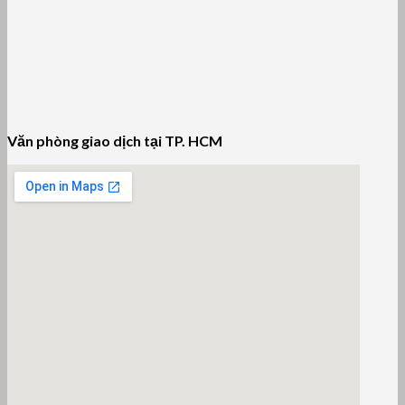
Văn phòng giao dịch tại TP. HCM