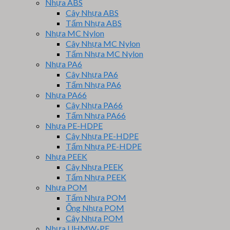
Nhựa ABS
Cây Nhựa ABS
Tấm Nhựa ABS
Nhựa MC Nylon
Cây Nhựa MC Nylon
Tấm Nhựa MC Nylon
Nhựa PA6
Cây Nhựa PA6
Tấm Nhựa PA6
Nhựa PA66
Cây Nhựa PA66
Tấm Nhựa PA66
Nhựa PE-HDPE
Cây Nhựa PE-HDPE
Tấm Nhựa PE-HDPE
Nhựa PEEK
Cây Nhựa PEEK
Tấm Nhựa PEEK
Nhựa POM
Tấm Nhựa POM
Ống Nhựa POM
Cây Nhựa POM
Nhựa UHMW-PE