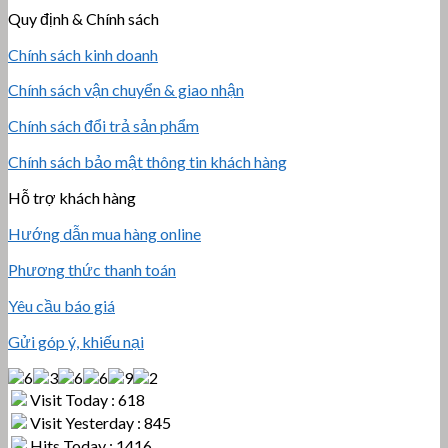
Quy định & Chính sách
Chính sách kinh doanh
Chính sách vận chuyển & giao nhận
Chính sách đổi trả sản phẩm
Chính sách bảo mật thông tin khách hàng
Hỗ trợ khách hàng
Hướng dẫn mua hàng online
Phương thức thanh toán
Yêu cầu báo giá
Gửi góp ý, khiếu nại
Visit Today : 618
Visit Yesterday : 845
Hits Today : 1416