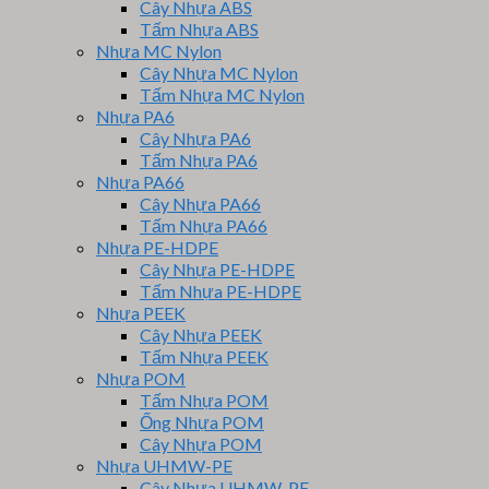
Cây Nhựa ABS
Tấm Nhựa ABS
Nhựa MC Nylon
Cây Nhựa MC Nylon
Tấm Nhựa MC Nylon
Nhựa PA6
Cây Nhựa PA6
Tấm Nhựa PA6
Nhựa PA66
Cây Nhựa PA66
Tấm Nhựa PA66
Nhựa PE-HDPE
Cây Nhựa PE-HDPE
Tấm Nhựa PE-HDPE
Nhựa PEEK
Cây Nhựa PEEK
Tấm Nhựa PEEK
Nhựa POM
Tấm Nhựa POM
Ống Nhựa POM
Cây Nhựa POM
Nhựa UHMW-PE
Cây Nhựa UHMW-PE