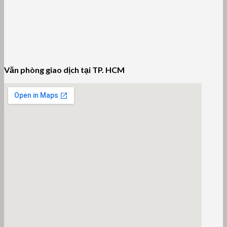
Văn phòng giao dịch tại TP. HCM