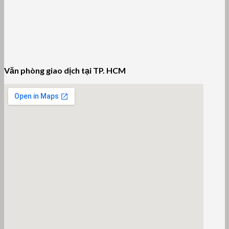
Văn phòng giao dịch tại TP. HCM