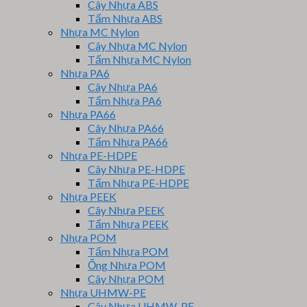
Cây Nhựa ABS
Tấm Nhựa ABS
Nhựa MC Nylon
Cây Nhựa MC Nylon
Tấm Nhựa MC Nylon
Nhựa PA6
Cây Nhựa PA6
Tấm Nhựa PA6
Nhựa PA66
Cây Nhựa PA66
Tấm Nhựa PA66
Nhựa PE-HDPE
Cây Nhựa PE-HDPE
Tấm Nhựa PE-HDPE
Nhựa PEEK
Cây Nhựa PEEK
Tấm Nhựa PEEK
Nhựa POM
Tấm Nhựa POM
Ống Nhựa POM
Cây Nhựa POM
Nhựa UHMW-PE
Cây Nhựa UHMW-PE