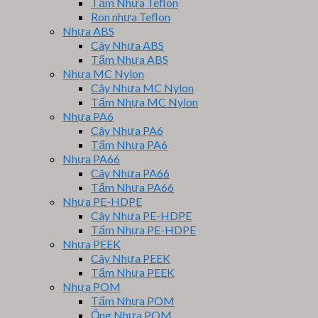
Tấm Nhựa Teflon
Ron nhựa Teflon
Nhựa ABS
Cây Nhựa ABS
Tấm Nhựa ABS
Nhựa MC Nylon
Cây Nhựa MC Nylon
Tấm Nhựa MC Nylon
Nhựa PA6
Cây Nhựa PA6
Tấm Nhựa PA6
Nhựa PA66
Cây Nhựa PA66
Tấm Nhựa PA66
Nhựa PE-HDPE
Cây Nhựa PE-HDPE
Tấm Nhựa PE-HDPE
Nhựa PEEK
Cây Nhựa PEEK
Tấm Nhựa PEEK
Nhựa POM
Tấm Nhựa POM
Ống Nhựa POM