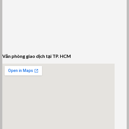
Văn phòng giao dịch tại TP. HCM