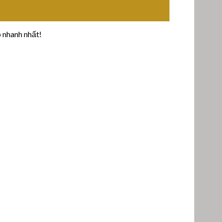
 nhanh nhất!