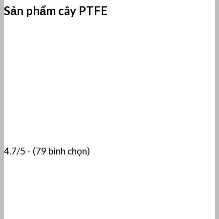
Sản phẩm cây PTFE
4.7/5 - (79 bình chọn)