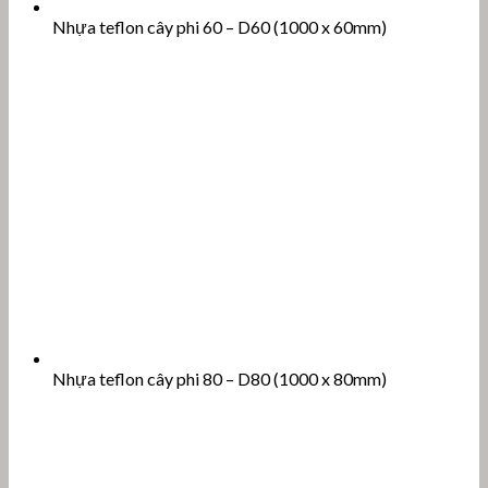
Nhựa teflon cây phi 60 – D60 (1000 x 60mm)
Nhựa teflon cây phi 80 – D80 (1000 x 80mm)