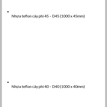
Nhựa teflon cây phi 45 – D45 (1000 x 45mm)
Nhựa teflon cây phi 40 – D40 (1000 x 40mm)