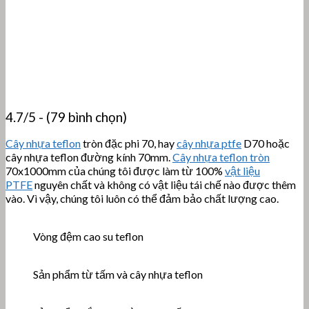
4.7/5 - (79 bình chọn)
Cây nhựa teflon
tròn đặc phi 70, hay
cây nhựa ptfe
D70 hoặc
cây nhựa teflon đường kính 70mm.
Cây nhựa teflon tròn
70x1000mm của chúng tôi được làm từ 100%
vật liệu
PTFE
nguyên chất và không có vật liệu tái chế nào được thêm
vào. Vì vậy, chúng tôi luôn có thể đảm bảo chất lượng cao.
Vòng đệm cao su teflon
Sản phẩm từ tấm và cây nhựa teflon