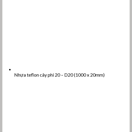
Nhựa teflon cây phi 20 – D20 (1000 x 20mm)