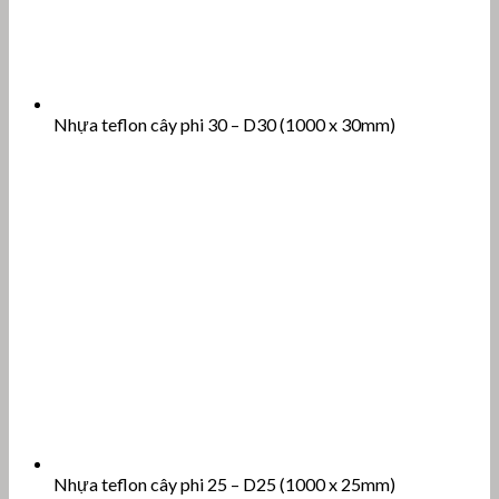
Nhựa teflon cây phi 30 – D30 (1000 x 30mm)
Nhựa teflon cây phi 25 – D25 (1000 x 25mm)