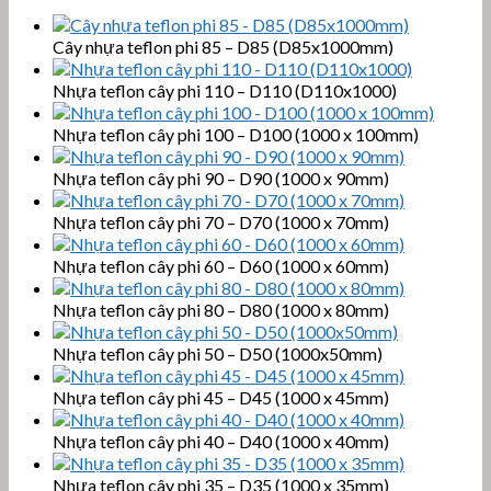
Cây nhựa teflon phi 85 – D85 (D85x1000mm)
Nhựa teflon cây phi 110 – D110 (D110x1000)
Nhựa teflon cây phi 100 – D100 (1000 x 100mm)
Nhựa teflon cây phi 90 – D90 (1000 x 90mm)
Nhựa teflon cây phi 70 – D70 (1000 x 70mm)
Nhựa teflon cây phi 60 – D60 (1000 x 60mm)
Nhựa teflon cây phi 80 – D80 (1000 x 80mm)
Nhựa teflon cây phi 50 – D50 (1000x50mm)
Nhựa teflon cây phi 45 – D45 (1000 x 45mm)
Nhựa teflon cây phi 40 – D40 (1000 x 40mm)
Nhựa teflon cây phi 35 – D35 (1000 x 35mm)