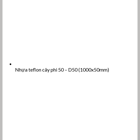
Nhựa teflon cây phi 50 – D50 (1000x50mm)