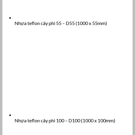
Nhựa teflon cây phi 55 – D55 (1000 x 55mm)
Nhựa teflon cây phi 100 – D100 (1000 x 100mm)