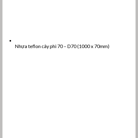
Nhựa teflon cây phi 70 – D70 (1000 x 70mm)