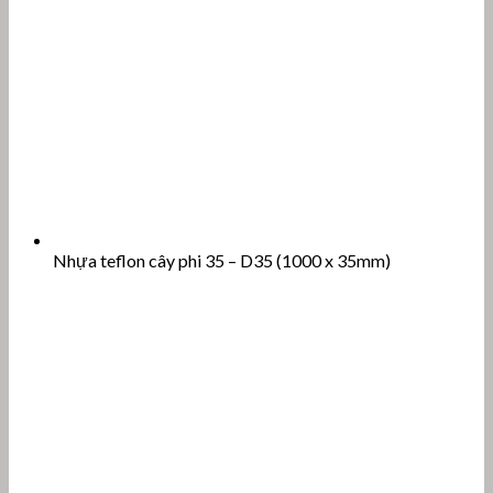
Nhựa teflon cây phi 35 – D35 (1000 x 35mm)