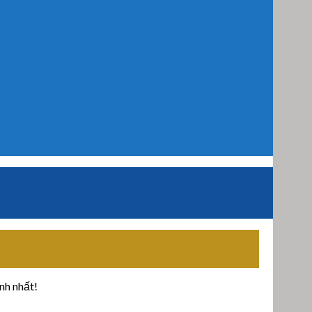
nh nhất!