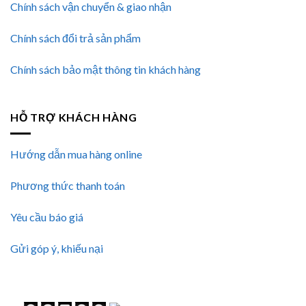
Chính sách vận chuyển & giao nhận
Chính sách đổi trả sản phẩm
Chính sách bảo mật thông tin khách hàng
HỖ TRỢ KHÁCH HÀNG
Hướng dẫn mua hàng online
Phương thức thanh toán
Yêu cầu báo giá
Gửi góp ý, khiếu nại