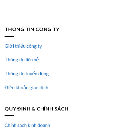
THÔNG TIN CÔNG TY
Giới thiệu công ty
Thông tin liên hệ
Thông tin tuyển dụng
Điều khoản giao dịch
QUY ĐỊNH & CHÍNH SÁCH
Chính sách kinh doanh