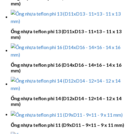
mm)
Ống nhựa teflon phi 13 (D11xD13 – 11×13 – 11 x 13
mm)
Ống nhựa teflon phi 16 (D14xD16 – 14×16 – 14 x 16
mm)
Ống nhựa teflon phi 14 (D12xD14 – 12×14 – 12 x 14
mm)
Ống nhựa teflon phi 11 (D9xD11 – 9×11 – 9 x 11 mm)