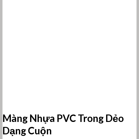
Màng Nhựa PVC Trong Dẻo
Dạng Cuộn