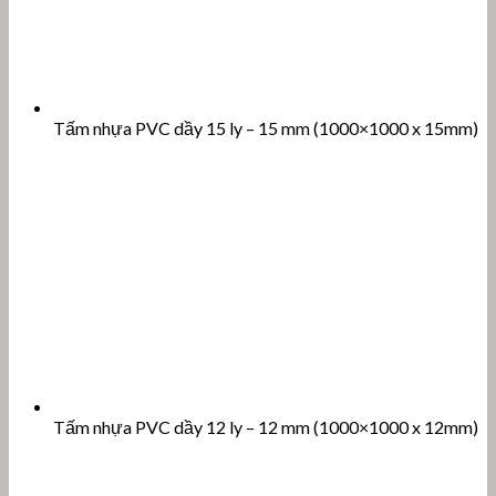
Tấm nhựa PVC dầy 15 ly – 15 mm (1000×1000 x 15mm)
Tấm nhựa PVC dầy 12 ly – 12 mm (1000×1000 x 12mm)