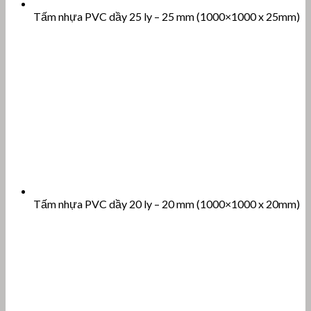
Tấm nhựa PVC dầy 25 ly – 25 mm (1000×1000 x 25mm)
Tấm nhựa PVC dầy 20 ly – 20 mm (1000×1000 x 20mm)