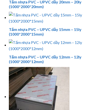
Tấm nhựa PVC – UPVC dầy 20mm – 20ly
(1000*2000*20mm)
Tấm nhựa PVC – UPVC dầy 15mm – 15ly
(1000*2000*15mm)
Tấm nhựa PVC – UPVC dầy 12mm – 12ly
(1000*2000*12mm)