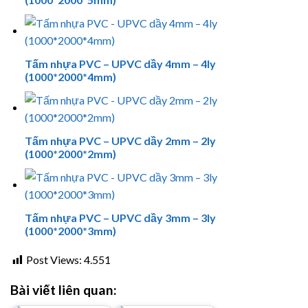
Tấm nhựa PVC – UPVC dầy 4mm – 4ly
(1000*2000*4mm)
Tấm nhựa PVC – UPVC dầy 2mm – 2ly
(1000*2000*2mm)
Tấm nhựa PVC – UPVC dầy 3mm – 3ly
(1000*2000*3mm)
Post Views:
4.551
Bài viết liên quan: