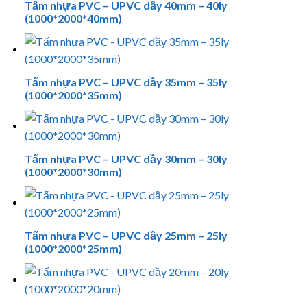
Tấm nhựa PVC – UPVC dầy 40mm – 40ly
(1000*2000*40mm)
Tấm nhựa PVC – UPVC dầy 35mm – 35ly
(1000*2000*35mm)
Tấm nhựa PVC – UPVC dầy 30mm – 30ly
(1000*2000*30mm)
Tấm nhựa PVC – UPVC dầy 25mm – 25ly
(1000*2000*25mm)