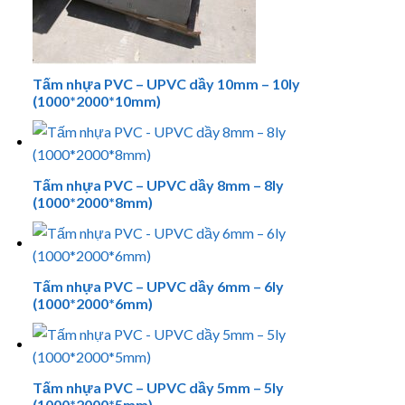
Tấm nhựa PVC – UPVC dầy 10mm – 10ly
(1000*2000*10mm)
Tấm nhựa PVC – UPVC dầy 8mm – 8ly
(1000*2000*8mm)
Tấm nhựa PVC – UPVC dầy 6mm – 6ly
(1000*2000*6mm)
Tấm nhựa PVC – UPVC dầy 5mm – 5ly
(1000*2000*5mm)