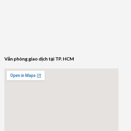
Văn phòng giao dịch tại TP. HCM