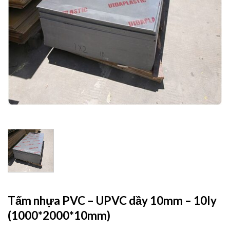
Tấm nhựa PVC – UPVC dầy 10mm – 10ly
(1000*2000*10mm)