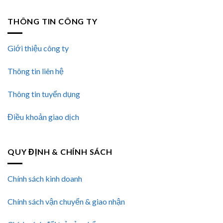
THÔNG TIN CÔNG TY
Giới thiệu công ty
Thông tin liên hệ
Thông tin tuyển dụng
Điều khoản giao dịch
QUY ĐỊNH & CHÍNH SÁCH
Chính sách kinh doanh
Chính sách vận chuyển & giao nhận