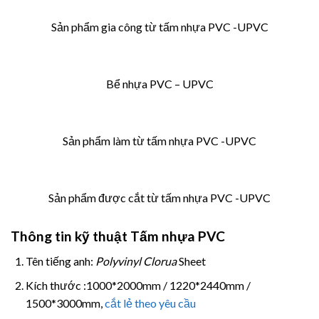
Sản phẩm gia công từ tấm nhựa PVC -UPVC
Bể nhựa PVC – UPVC
Sản phẩm làm từ tấm nhựa PVC -UPVC
Sản phẩm được cắt từ tấm nhựa PVC -UPVC
Thông tin kỹ thuật Tấm nhựa PVC
Tên tiếng anh:
Polyvinyl Clorua
Sheet
Kích thước :1000*2000mm / 1220*2440mm /
1500*3000mm,
cắt lẻ theo yêu cầu