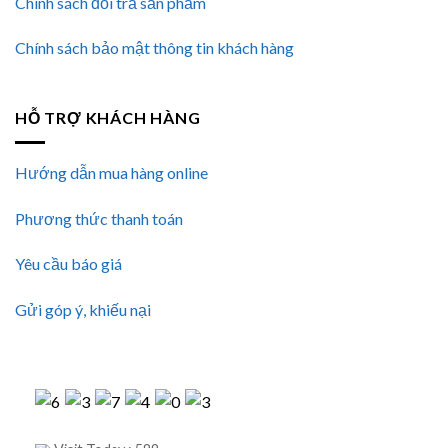
Chính sách đổi trả sản phẩm
Chính sách bảo mật thông tin khách hàng
HỖ TRỢ KHÁCH HÀNG
Hướng dẫn mua hàng online
Phương thức thanh toán
Yêu cầu báo giá
Gửi góp ý, khiếu nại