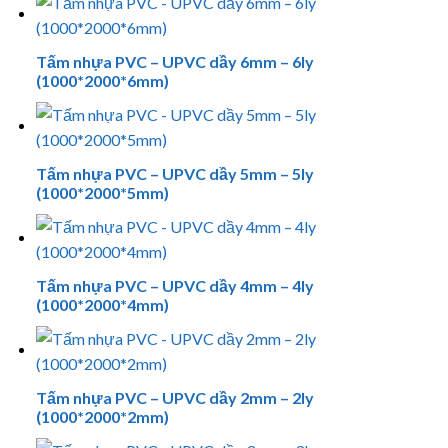
Tấm nhựa PVC – UPVC dầy 6mm – 6ly
(1000*2000*6mm)
Tấm nhựa PVC – UPVC dầy 5mm – 5ly
(1000*2000*5mm)
Tấm nhựa PVC – UPVC dầy 4mm – 4ly
(1000*2000*4mm)
Tấm nhựa PVC – UPVC dầy 2mm – 2ly
(1000*2000*2mm)