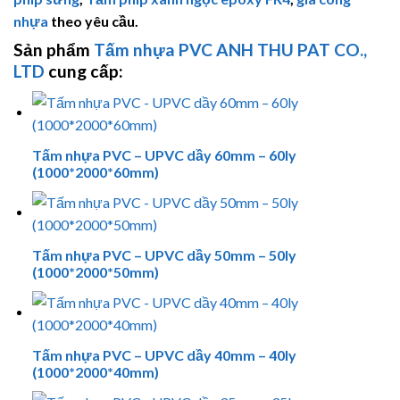
nhựa
theo yêu cầu.
Sản phẩm
Tấm nhựa PVC
ANH THU PAT CO.,
LTD
cung cấp:
Tấm nhựa PVC – UPVC dầy 60mm – 60ly
(1000*2000*60mm)
Tấm nhựa PVC – UPVC dầy 50mm – 50ly
(1000*2000*50mm)
Tấm nhựa PVC – UPVC dầy 40mm – 40ly
(1000*2000*40mm)