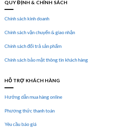
QUY ĐỊNH & CHÍNH SÁCH
Chính sách kinh doanh
Chính sách vận chuyển & giao nhận
Chính sách đổi trả sản phẩm
Chính sách bảo mật thông tin khách hàng
HỖ TRỢ KHÁCH HÀNG
Hướng dẫn mua hàng online
Phương thức thanh toán
Yêu cầu báo giá