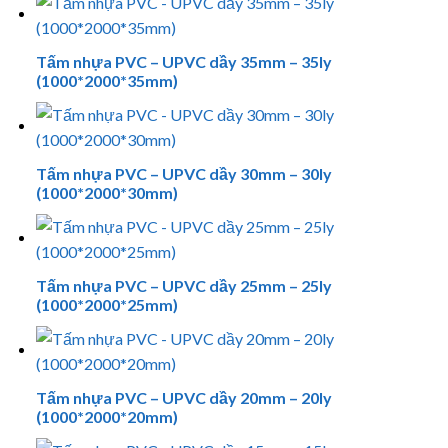
Tấm nhựa PVC – UPVC dầy 35mm – 35ly
(1000*2000*35mm)
Tấm nhựa PVC – UPVC dầy 30mm – 30ly
(1000*2000*30mm)
Tấm nhựa PVC – UPVC dầy 25mm – 25ly
(1000*2000*25mm)
Tấm nhựa PVC – UPVC dầy 20mm – 20ly
(1000*2000*20mm)