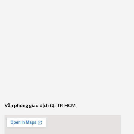
Văn phòng giao dịch tại TP. HCM