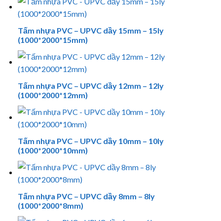
Tấm nhựa PVC – UPVC dầy 15mm – 15ly
(1000*2000*15mm)
Tấm nhựa PVC – UPVC dầy 12mm – 12ly
(1000*2000*12mm)
Tấm nhựa PVC – UPVC dầy 10mm – 10ly
(1000*2000*10mm)
Tấm nhựa PVC – UPVC dầy 8mm – 8ly
(1000*2000*8mm)