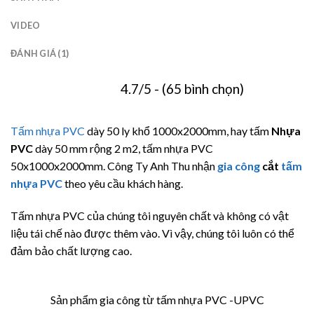
VIDEO
ĐÁNH GIÁ (1)
4.7/5 - (65 bình chọn)
Tấm nhựa PVC
dày 50 ly khổ 1000x2000mm, hay tấm
Nhựa
PVC
dày 50 mm rộng 2 m2, tấm nhựa PVC
50x1000x2000mm. Công Ty Anh Thu nhận
gia công
cắt
tấm
nhựa PVC
theo yêu cầu khách hàng.
Tấm nhựa PVC của chúng tôi nguyên chất và không có vật
liệu tái chế nào được thêm vào. Vì vậy, chúng tôi luôn có thể
đảm bảo chất lượng cao.
Sản phẩm gia công từ tấm nhựa PVC -UPVC