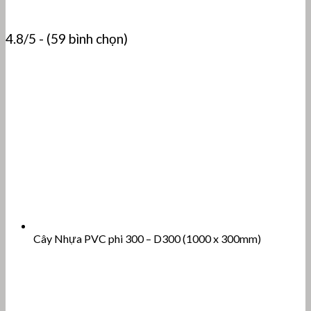
4.8/5 - (59 bình chọn)
Cây Nhựa PVC phi 300 – D300 (1000 x 300mm)