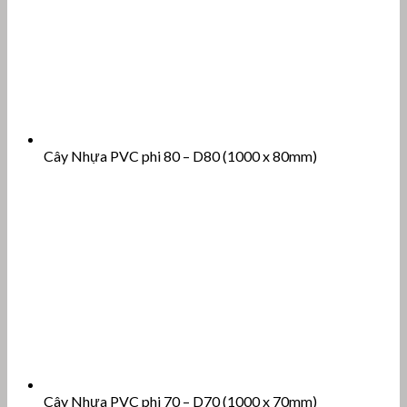
Cây Nhựa PVC phi 80 – D80 (1000 x 80mm)
Cây Nhựa PVC phi 70 – D70 (1000 x 70mm)