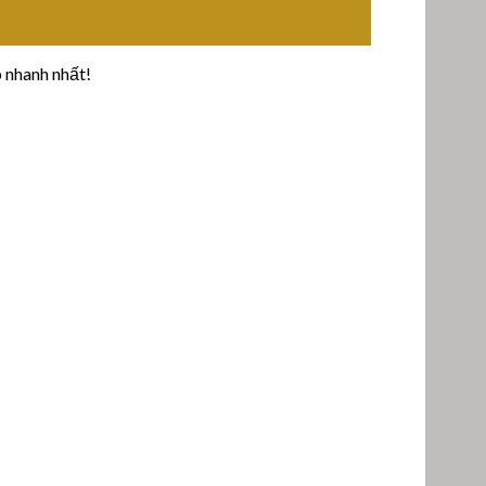
 nhanh nhất!