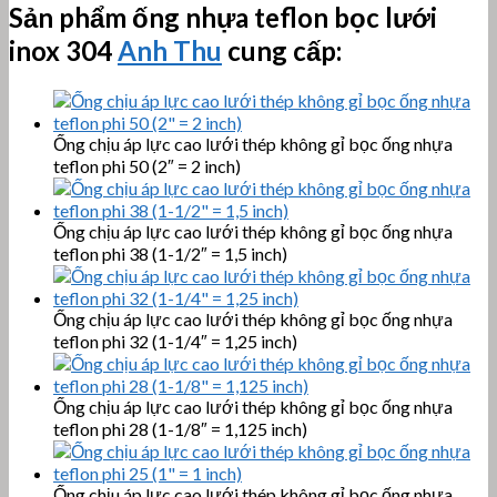
Sản phẩm ống nhựa teflon bọc lưới
inox 304
Anh Thu
cung cấp:
Ống chịu áp lực cao lưới thép không gỉ bọc ống nhựa
teflon phi 50 (2″ = 2 inch)
Ống chịu áp lực cao lưới thép không gỉ bọc ống nhựa
teflon phi 38 (1-1/2″ = 1,5 inch)
Ống chịu áp lực cao lưới thép không gỉ bọc ống nhựa
teflon phi 32 (1-1/4″ = 1,25 inch)
Ống chịu áp lực cao lưới thép không gỉ bọc ống nhựa
teflon phi 28 (1-1/8″ = 1,125 inch)
Ống chịu áp lực cao lưới thép không gỉ bọc ống nhựa