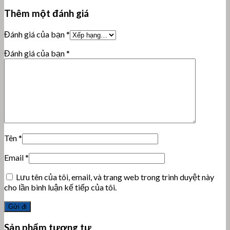
Thêm một đánh giá
Đánh giá của bạn
*
Đánh giá của bạn
*
Tên
*
Email
*
Lưu tên của tôi, email, và trang web trong trình duyệt này
cho lần bình luận kế tiếp của tôi.
Sản phẩm tương tự