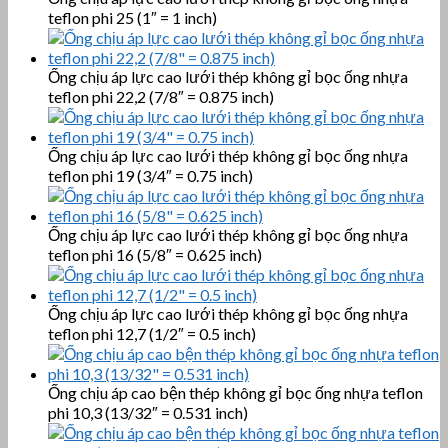
teflon phi 25 (1″ = 1 inch)
Ống chịu áp lực cao lưới thép không gỉ bọc ống nhựa
teflon phi 22,2 (7/8″ = 0.875 inch)
Ống chịu áp lực cao lưới thép không gỉ bọc ống nhựa
teflon phi 19 (3/4″ = 0.75 inch)
Ống chịu áp lực cao lưới thép không gỉ bọc ống nhựa
teflon phi 16 (5/8″ = 0.625 inch)
Ống chịu áp lực cao lưới thép không gỉ bọc ống nhựa
teflon phi 12,7 (1/2″ = 0.5 inch)
Ống chịu áp cao bện thép không gỉ bọc ống nhựa teflon
phi 10,3 (13/32″ = 0.531 inch)