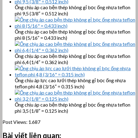
Ống chịu áp cao bện thép không gỉ bọc ống nhựa teflon
phi 9,5 (3/8″ = 0.512 inch)
Ống chịu áp cao bện thép không gỉ bọc ống nhựa teflon
phi 8 (5/16″ = 0.433 inch)
Ống chịu áp cao bện thép không gỉ bọc ống nhựa teflon
phi 6,4 (1/4″ = 0.362 inch)
Ống chịu áp lực cao lưới thép không gỉ bọc ống nhựa
teflon phi 4,8 (3/16″ = 0.315 inch)
Ống chịu áp cao bện thép không gỉ bọc ống nhựa teflon
phi 3,5 (1/8″ = 0.125 inch)
Post Views:
1.687
Bài viết liên quan: