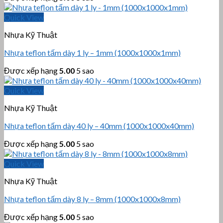
Quick View
Nhựa Kỹ Thuật
Nhựa teflon tấm dày 1 ly – 1mm (1000x1000x1mm)
Được xếp hạng
5.00
5 sao
Quick View
Nhựa Kỹ Thuật
Nhựa teflon tấm dày 40 ly – 40mm (1000x1000x40mm)
Được xếp hạng
5.00
5 sao
Quick View
Nhựa Kỹ Thuật
Nhựa teflon tấm dày 8 ly – 8mm (1000x1000x8mm)
Được xếp hạng
5.00
5 sao