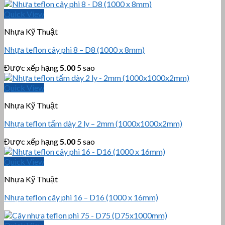
Quick View
Nhựa Kỹ Thuật
Nhựa teflon cây phi 8 – D8 (1000 x 8mm)
Được xếp hạng
5.00
5 sao
Quick View
Nhựa Kỹ Thuật
Nhựa teflon tấm dày 2 ly – 2mm (1000x1000x2mm)
Được xếp hạng
5.00
5 sao
Quick View
Nhựa Kỹ Thuật
Nhựa teflon cây phi 16 – D16 (1000 x 16mm)