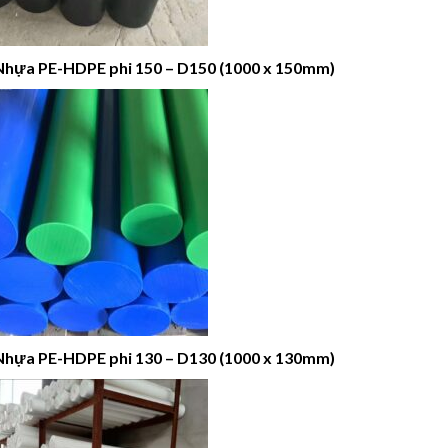
Nhựa PE-HDPE phi 150 – D150 (1000 x 150mm)
Nhựa PE-HDPE phi 130 – D130 (1000 x 130mm)