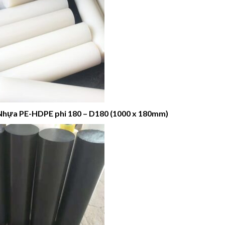
Nhựa PE-HDPE phi 180 – D180 (1000 x 180mm)