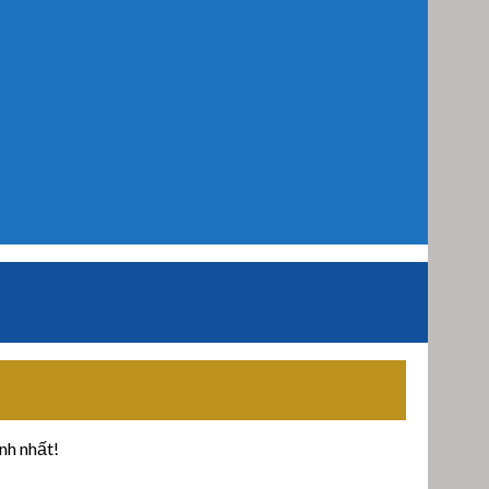
nh nhất!