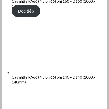
Cây nhựa PA66 (Nylon 66) phi 160 – D160 (1000 x
160mm)
Đọc tiếp
Cây nhựa PA66 (Nylon 66) phi 140 – D140 (1000 x
140mm)