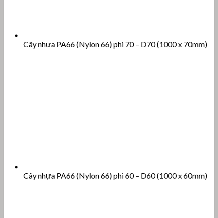
Cây nhựa PA66 (Nylon 66) phi 70 – D70 (1000 x 70mm)
Cây nhựa PA66 (Nylon 66) phi 60 – D60 (1000 x 60mm)