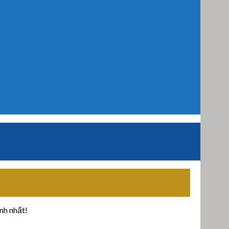
nh nhất!