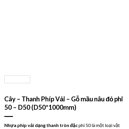
Cây – Thanh Phíp Vải – Gỗ mầu nâu đỏ phi
50 – D50 (D50*1000mm)
Nhựa phíp vải dạng thanh tròn đặc
phi 50 là một loại vật