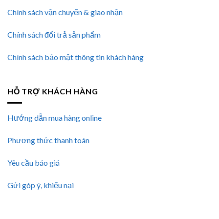
Chính sách vận chuyển & giao nhận
Chính sách đổi trả sản phẩm
Chính sách bảo mật thông tin khách hàng
HỖ TRỢ KHÁCH HÀNG
Hướng dẫn mua hàng online
Phương thức thanh toán
Yêu cầu báo giá
Gửi góp ý, khiếu nại