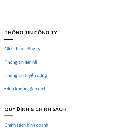
THÔNG TIN CÔNG TY
Giới thiệu công ty
Thông tin liên hệ
Thông tin tuyển dụng
Điều khoản giao dịch
QUY ĐỊNH & CHÍNH SÁCH
Chính sách kinh doanh