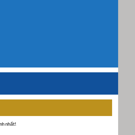
nh nhất!