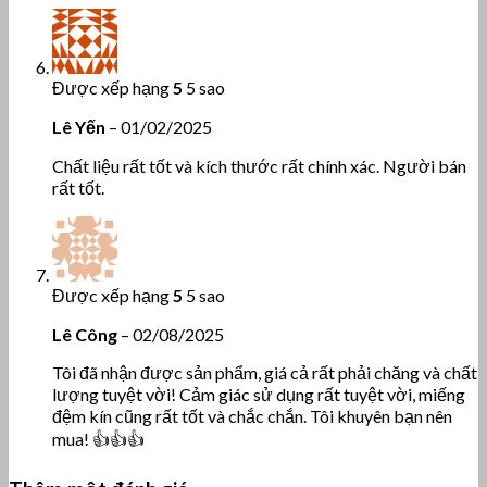
Được xếp hạng
5
5 sao
Lê Yến
–
01/02/2025
Chất liệu rất tốt và kích thước rất chính xác. Người bán
rất tốt.
Được xếp hạng
5
5 sao
Lê Công
–
02/08/2025
Tôi đã nhận được sản phẩm, giá cả rất phải chăng và chất
lượng tuyệt vời! Cảm giác sử dụng rất tuyệt vời, miếng
đệm kín cũng rất tốt và chắc chắn. Tôi khuyên bạn nên
mua! 👍👍👍