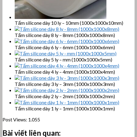
Tấm silicone dày 10 ly – 10mm (1000x1000x10mm)
Tấm silicone dày 8 ly – 8mm (1000x1000x8mm)
Tấm silicone dày 6 ly – 6mm (1000x1000x6mm)
Tấm silicone dày 5 ly – mm (1000x1000x5mm)
Tấm silicone dày 4 ly – 4mm (1000x1000x4mm)
Tấm silicone dày 3 ly – 3mm (1000x1000x3mm)
Tấm silicone dày 2 ly – 2mm (1000x1000x2mm)
Tấm silicone dày 1 ly – 1mm (1000x1000x1mm)
Post Views:
1.055
Bài viết liên quan: