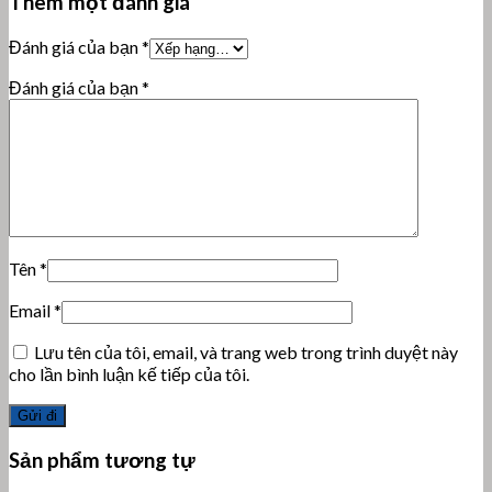
Thêm một đánh giá
Đánh giá của bạn
*
Đánh giá của bạn
*
Tên
*
Email
*
Lưu tên của tôi, email, và trang web trong trình duyệt này
cho lần bình luận kế tiếp của tôi.
Sản phẩm tương tự