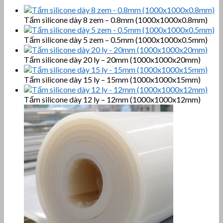
Tấm silicone dày 8 zem – 0.8mm (1000x1000x0.8mm)
Tấm silicone dày 5 zem – 0.5mm (1000x1000x0.5mm)
Tấm silicone dày 20 ly – 20mm (1000x1000x20mm)
Tấm silicone dày 15 ly – 15mm (1000x1000x15mm)
Tấm silicone dày 12 ly – 12mm (1000x1000x12mm)