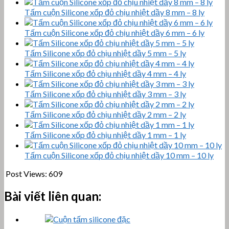
Tấm cuộn Silicone xốp đỏ chịu nhiệt dầy 8 mm – 8 ly
Tấm cuộn Silicone xốp đỏ chịu nhiệt dầy 6 mm – 6 ly
Tấm Silicone xốp đỏ chịu nhiệt dầy 5 mm – 5 ly
Tấm Silicone xốp đỏ chịu nhiệt dầy 4 mm – 4 ly
Tấm Silicone xốp đỏ chịu nhiệt dầy 3 mm – 3 ly
Tấm Silicone xốp đỏ chịu nhiệt dầy 2 mm – 2 ly
Tấm Silicone xốp đỏ chịu nhiệt dầy 1 mm – 1 ly
Tấm cuộn Silicone xốp đỏ chịu nhiệt dầy 10 mm – 10 ly
Post Views:
609
Bài viết liên quan: