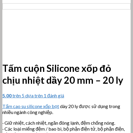
Tấm cuộn Silicone xốp đỏ
chịu nhiệt dầy 20 mm – 20 ly
5.00
trên 5 dựa trên
1
đánh giá
Tấm cao su silicone xốp bọt
dày 20 ly được sử dụng trong
nhiều ngành công nghiệp.
· Giữ nhiệt, cách nhiệt, ngăn đông lạnh, đệm chống nóng.
· Các loại miếng đệm / bao bì, bộ phận điện tử, bộ phận điện,