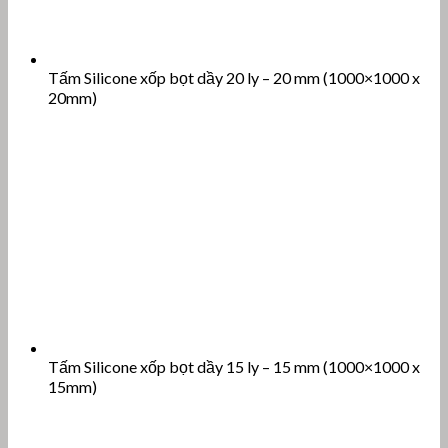
Tấm Silicone xốp bọt dầy 15 ly – 15 mm (1000×1000 x
15mm)
Tấm Silicone xốp bọt dầy 12 ly – 12 mm (1000×1000 x
12mm)