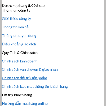
Được xếp hạng
5.00
5 sao
Thông tin công ty
Giới thiệu công ty
Thông tin liên hệ
Thông tin tuyển dụng
Điều khoản giao dịch
Quy định & Chính sách
Chính sách kinh doanh
Chính sách vận chuyển & giao nhận
Chính sách đổi trả sản phẩm
Chính sách bảo mật thông tin khách hàng
Hỗ trợ khách hàng
Hướng dẫn mua hàng online