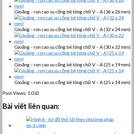
Gioăng – ron cao su cống bê tông chữ V – A (36 x 26 mm)
Gioăng – ron cao su cống bê tông chữ V – A (32 x 24 mm)
Gioăng – ron cao su cống bê tông chữ V – A (30 x 22 mm)
Gioăng – ron cao su cống bê tông chữ V – A (25 x 19 mm)
Gioăng – ron cao su cống bê tông chữ V – A (25 x 14 mm)
Post Views:
1.032
Bài viết liên quan: