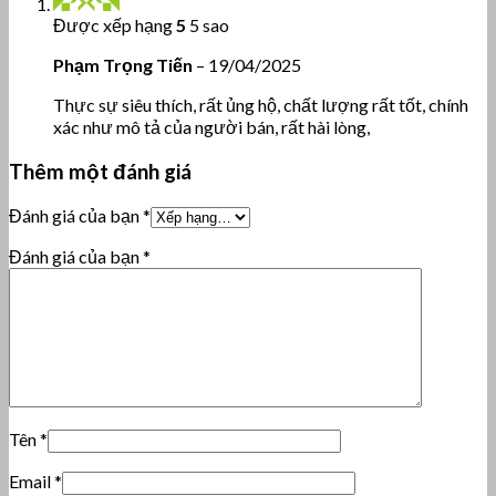
Được xếp hạng
5
5 sao
Phạm Trọng Tiến
–
19/04/2025
Thực sự siêu thích, rất ủng hộ, chất lượng rất tốt, chính
xác như mô tả của người bán, rất hài lòng,
Thêm một đánh giá
Đánh giá của bạn
*
Đánh giá của bạn
*
Tên
*
Email
*