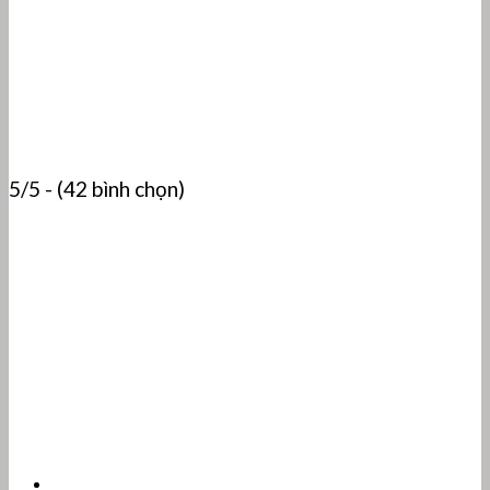
5/5 - (42 bình chọn)