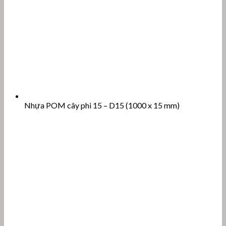
Nhựa POM cây phi 15 – D15 (1000 x 15 mm)