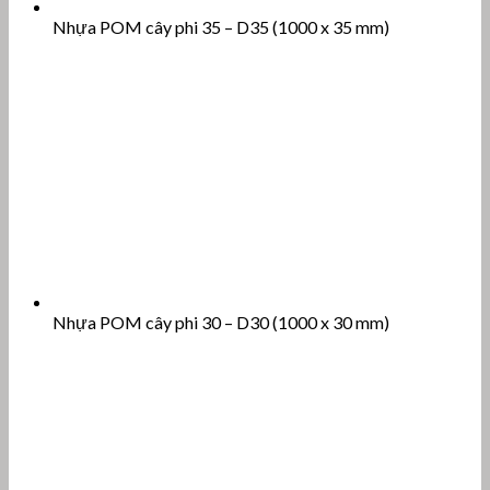
Nhựa POM cây phi 35 – D35 (1000 x 35 mm)
Nhựa POM cây phi 30 – D30 (1000 x 30 mm)