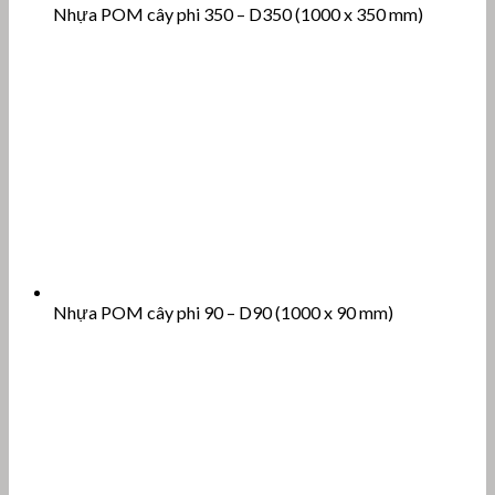
Nhựa POM cây phi 350 – D350 (1000 x 350 mm)
Nhựa POM cây phi 90 – D90 (1000 x 90 mm)