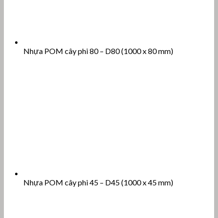
Nhựa POM cây phi 80 – D80 (1000 x 80 mm)
Nhựa POM cây phi 45 – D45 (1000 x 45 mm)