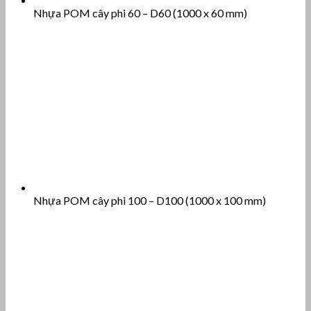
Nhựa POM cây phi 60 – D60 (1000 x 60 mm)
Nhựa POM cây phi 100 – D100 (1000 x 100 mm)