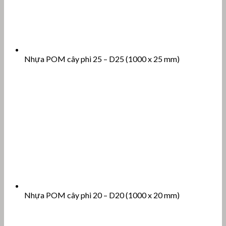
Nhựa POM cây phi 25 – D25 (1000 x 25 mm)
Nhựa POM cây phi 20 – D20 (1000 x 20 mm)