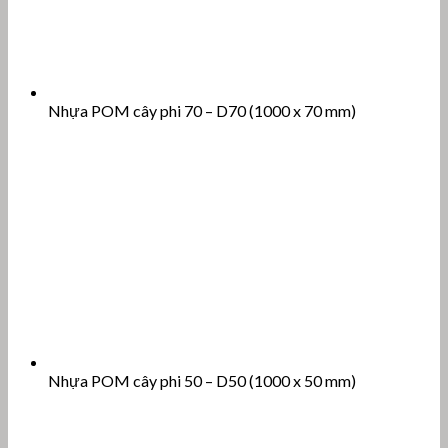
Nhựa POM cây phi 70 – D70 (1000 x 70 mm)
Nhựa POM cây phi 50 – D50 (1000 x 50 mm)